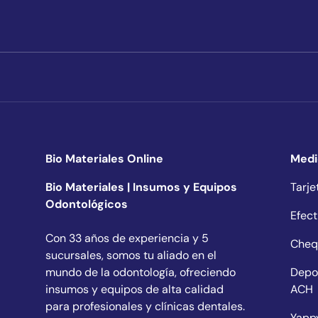
Bio Materiales Online
Medi
Bio Materiales | Insumos y Equipos
Tarje
Odontológicos
Efect
Con 33 años de experiencia y 5
Cheq
sucursales, somos tu aliado en el
mundo de la odontología, ofreciendo
Depo
insumos y equipos de alta calidad
ACH
para profesionales y clínicas dentales.
Yapp