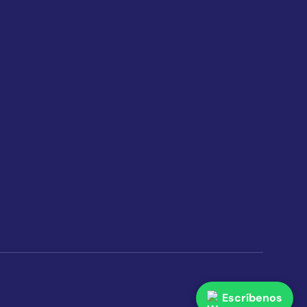
Escríbenos